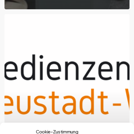
Cookie-Zustimmung