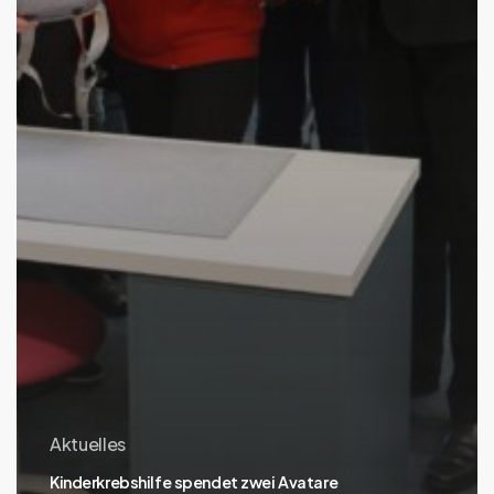
Aktuelles
Kinderkrebshilfe spendet zwei Avatare